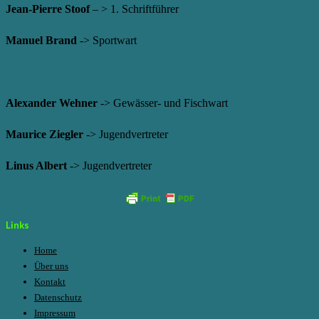
Jean-Pierre Stoof
– > 1. Schriftführer
Manuel Brand
-> Sportwart
Alexander Wehner
-> Gewässer- und Fischwart
Maurice Ziegler
-> Jugendvertreter
Linus Albert
-> Jugendvertreter
Links
Home
Über uns
Kontakt
Datenschutz
Impressum