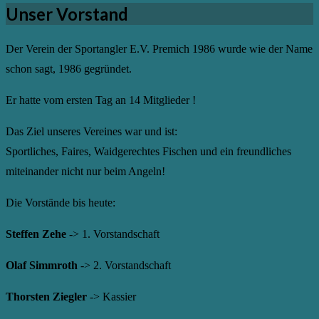
Unser Vorstand
Der Verein der Sportangler E.V. Premich 1986 wurde wie der Name
schon sagt, 1986 gegründet.
Er hatte vom ersten Tag an 14 Mitglieder !
Das Ziel unseres Vereines war und ist:
Sportliches, Faires, Waidgerechtes Fischen und ein freundliches
miteinander nicht nur beim Angeln!
Die Vorstände bis heute:
Steffen Zehe
-> 1. Vorstandschaft
Olaf Simmroth
-> 2. Vorstandschaft
Thorsten Ziegler
-> Kassier