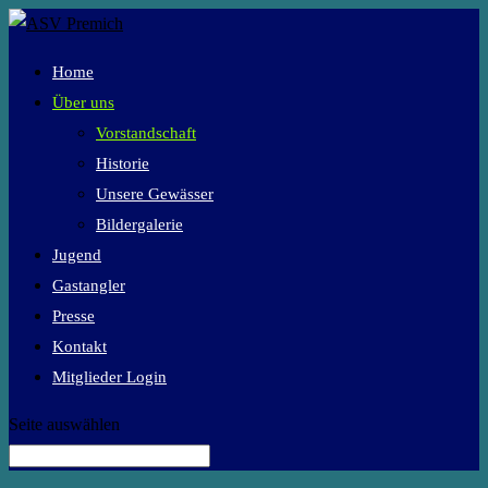
Home
Über uns
Vorstandschaft
Historie
Unsere Gewässer
Bildergalerie
Jugend
Gastangler
Presse
Kontakt
Mitglieder Login
Seite auswählen