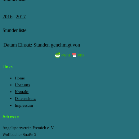
2016
|
2017
Stundenliste
Datum
Einsatz
Stunden
genehmigt von
Links
Home
Über uns
Kontakt
Datenschutz
Impressum
Adresse
Angelsportverein Premich e. V.
Wollbacher Straße 5